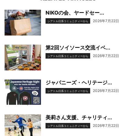
NIKOの会、ヤードセー...
2026年7月22日
シアトル日系コミュニティーから
第2回ソイソース交流イベ...
2026年7月22日
シアトル日系コミュニティーから
ジャパニーズ・ヘリテージ...
2026年7月22日
シアトル日系コミュニティーから
美莉さん支援、チャリティ...
2026年7月22日
シアトル日系コミュニティーから