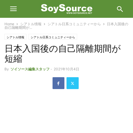
Home
シアトル情報
シアトル日系コミュニティーから
日本入国後の
自己隔離期間が...
シアトル情報
シアトル日系コミュニティーから
日本入国後の自己隔離期間が
短縮
By
ソイソース編集スタッフ
-
2021年10月4日