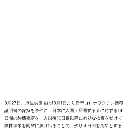
9月27日、厚生労働省は10月1日より新型コロナワクチン接種
証明書の保持を条件に、日本に入国・帰国する者に対する14
日間の待機要請を、入国後10日目以降に有効な検査を受けて
陰性結果を同省に届け出ることで、残り４日間を免除とする