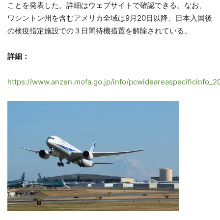
ことを発表した。詳細はウェブサイトで確認できる。なお、
ワシントン州を含むアメリカ全域は9月20日以降、日本入国後
の検疫指定施設での３日間待機措置を解除されている。
詳細：
https://www.anzen.mofa.go.jp/info/pcwideareaspecificinfo_