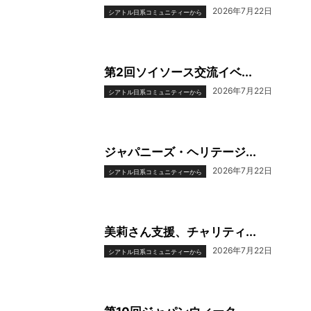
2026年7月22日
シアトル日系コミュニティーから
第2回ソイソース交流イベ...
2026年7月22日
シアトル日系コミュニティーから
ジャパニーズ・ヘリテージ...
2026年7月22日
シアトル日系コミュニティーから
美莉さん支援、チャリティ...
2026年7月22日
シアトル日系コミュニティーから