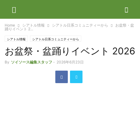
Home
シアトル情報
シアトル日系コミュニティーから
お盆祭・盆
踊りイベント 2...
シアトル情報
シアトル日系コミュニティーから
お盆祭・盆踊りイベント 2026
By
ソイソース編集スタッフ
-
2026年6月23日