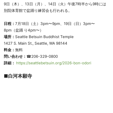
9日（木）、13日（月）、14日（火）午後7時半から9時には
別院体育館で盆踊り練習会も行われる。
日程：
7月18日（土）3pm〜9pm、19日（日）3pm〜
8pm（盆踊 り4pm〜）
場所：
Seattle Betsuin Buddhist Temple
1427 S. Main St., Seattle, WA 98144
料金：
無料
問い合わせ：
☎206-329-0800
詳細：
https://seattlebetsuin.org/2026-bon-odori
■白河本願寺