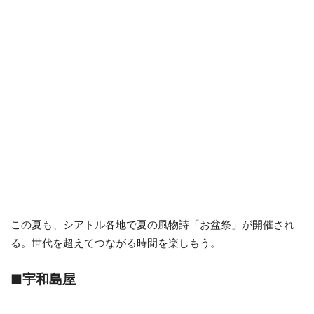
この夏も、シアトル各地で夏の風物詩「お盆祭」が開催され
る。世代を超えてつながる時間を楽しもう。
■宇和島屋