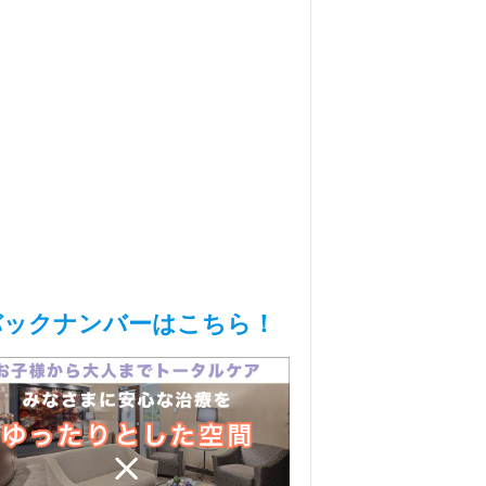
バックナンバーはこちら！