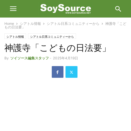
Home
シアトル情報
シアトル日系コミュニティーから
神護寺「こど
もの日法要」
シアトル情報
シアトル日系コミュニティーから
神護寺「こどもの日法要」
By
ソイソース編集スタッフ
-
2025年4月19日