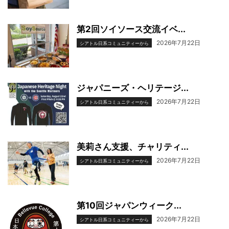
第2回ソイソース交流イベ...
2026年7月22日
シアトル日系コミュニティーから
ジャパニーズ・ヘリテージ...
2026年7月22日
シアトル日系コミュニティーから
美莉さん支援、チャリティ...
2026年7月22日
シアトル日系コミュニティーから
第10回ジャパンウィーク...
2026年7月22日
シアトル日系コミュニティーから