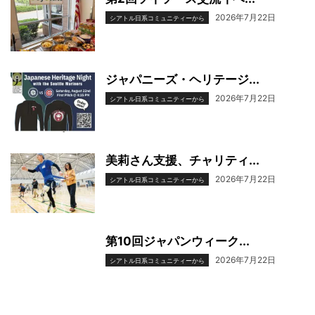
2026年7月22日
シアトル日系コミュニティーから
ジャパニーズ・ヘリテージ...
2026年7月22日
シアトル日系コミュニティーから
美莉さん支援、チャリティ...
2026年7月22日
シアトル日系コミュニティーから
第10回ジャパンウィーク...
2026年7月22日
シアトル日系コミュニティーから