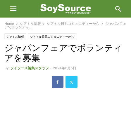
Home
シアトル情報
シアトル日系コミュニティーから
ジャパンフェ
アでボランティ...
シアトル情報
シアトル日系コミュニティーから
ジャパンフェアでボランティ
アを募集
By
ソイソース編集スタッフ
-
2024年6月5日