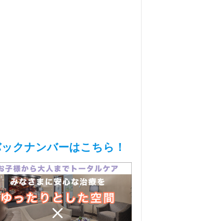
バックナンバーはこちら！