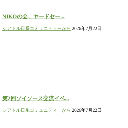
NIKOの会、ヤードセー...
シアトル日系コミュニティーから
2026年7月22日
第2回ソイソース交流イベ...
シアトル日系コミュニティーから
2026年7月22日