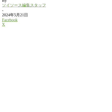
By
ソイソース編集スタッフ
-
2024年5月21日
Facebook
X