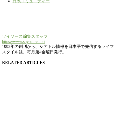
日系コミュニティー
ソイソース編集スタッフ
https://www.soysource.net
1992年の創刊から、シアトル情報を日本語で発信するライフ
スタイル誌。毎月第4金曜日発行。
RELATED ARTICLES