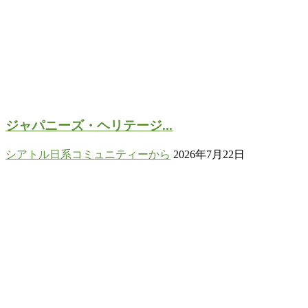
ジャパニーズ・ヘリテージ...
シアトル日系コミュニティーから
2026年7月22日