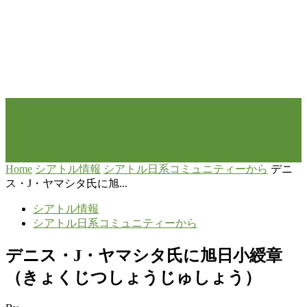
Home
シアトル情報
シアトル日系コミュニティーから
デニ
ス・J・ヤマシタ氏に旭...
シアトル情報
シアトル日系コミュニティーから
デニス・J・ヤマシタ氏に旭日小綬章
（きょくじつしょうじゅしょう）