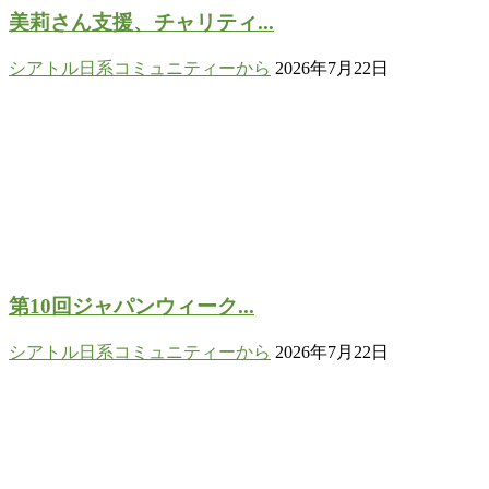
美莉さん支援、チャリティ...
シアトル日系コミュニティーから
2026年7月22日
第10回ジャパンウィーク...
シアトル日系コミュニティーから
2026年7月22日