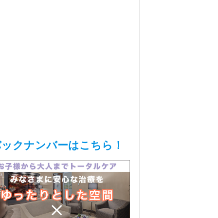
バックナンバーはこちら！