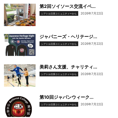
第2回ソイソース交流イベ...
2026年7月22日
シアトル日系コミュニティーから
ジャパニーズ・ヘリテージ...
2026年7月22日
シアトル日系コミュニティーから
美莉さん支援、チャリティ...
2026年7月22日
シアトル日系コミュニティーから
第10回ジャパンウィーク...
2026年7月22日
シアトル日系コミュニティーから