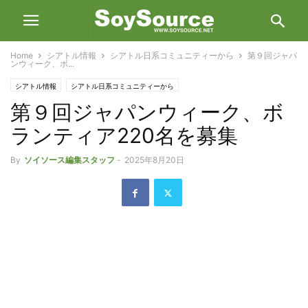
Home
シアトル情報
シアトル日系コミュニティーから
第９回ジャパ
ンウィーク、ボ...
シアトル情報
シアトル日系コミュニティーから
第９回ジャパンウィーク、ボ
ランティア220名を募集
By
ソイソース編集スタッフ
-
2025年8月20日