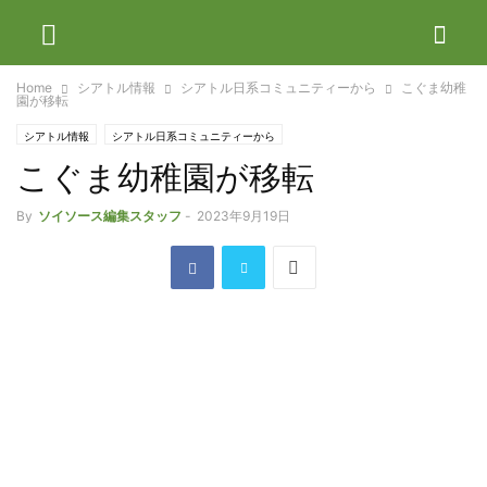
Home
シアトル情報
シアトル日系コミュニティーから
こぐま幼稚
園が移転
シアトル情報
シアトル日系コミュニティーから
こぐま幼稚園が移転
By
ソイソース編集スタッフ
-
2023年9月19日