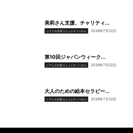
美莉さん支援、チャリティ...
2026年7月22日
シアトル日系コミュニティーから
第10回ジャパンウィーク...
2026年7月22日
シアトル日系コミュニティーから
大人のための絵本セラピー...
2026年7月22日
シアトル日系コミュニティーから