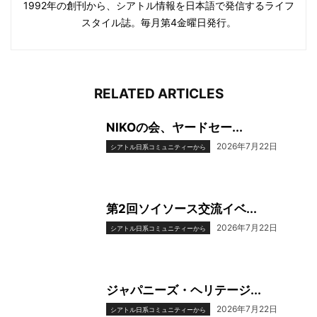
1992年の創刊から、シアトル情報を日本語で発信するライフ
スタイル誌。毎月第4金曜日発行。
RELATED ARTICLES
NIKOの会、ヤードセー...
2026年7月22日
シアトル日系コミュニティーから
第2回ソイソース交流イベ...
2026年7月22日
シアトル日系コミュニティーから
ジャパニーズ・ヘリテージ...
2026年7月22日
シアトル日系コミュニティーから