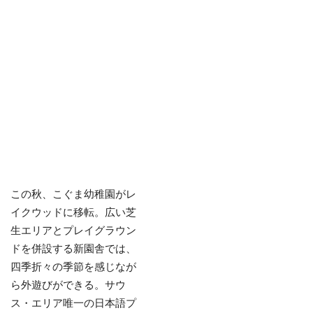
この秋、こぐま幼稚園がレ
イクウッドに移転。広い芝
生エリアとプレイグラウン
ドを併設する新園舎では、
四季折々の季節を感じなが
ら外遊びができる。サウ
ス・エリア唯一の日本語プ