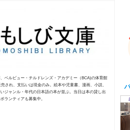
、ベルビュー・チルドレンズ・アカデミー（BCA)の体育館
販売され、支払いは現金のみ。絵本や児童書、漫画、小説、
広いジャンル・年代の日本語の本が並ぶ。当日は本の貸し出
。ボランティアも募集中。