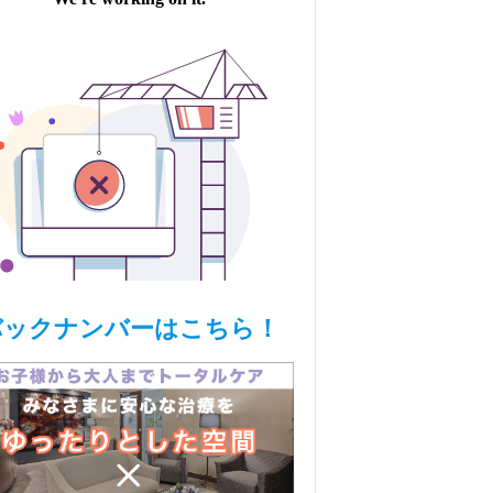
バックナンバーはこちら！