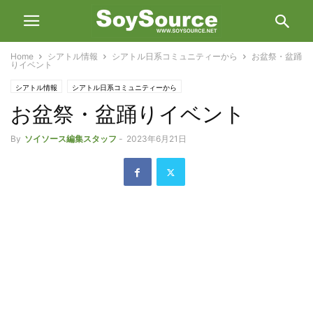
Home
シアトル情報
シアトル日系コミュニティーから
お盆祭・盆踊
りイベント
シアトル情報
シアトル日系コミュニティーから
お盆祭・盆踊りイベント
By
ソイソース編集スタッフ
-
2023年6月21日