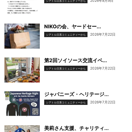
2026年8月9日
シアトル日系コミュニティーから
NIKOの会、ヤードセー...
2026年7月22日
シアトル日系コミュニティーから
第2回ソイソース交流イベ...
2026年7月22日
シアトル日系コミュニティーから
ジャパニーズ・ヘリテージ...
2026年7月22日
シアトル日系コミュニティーから
美莉さん支援、チャリティ...