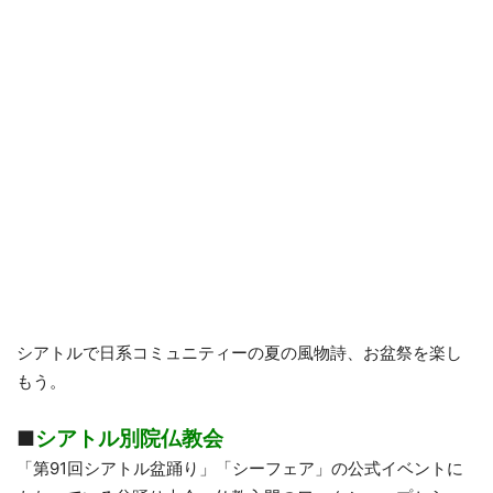
シアトルで日系コミュニティーの夏の風物詩、お盆祭を楽し
もう。
■
シアトル別院仏教会
「第91回シアトル盆踊り」「シーフェア」の公式イベントに