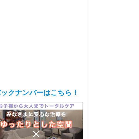
バックナンバーはこちら！