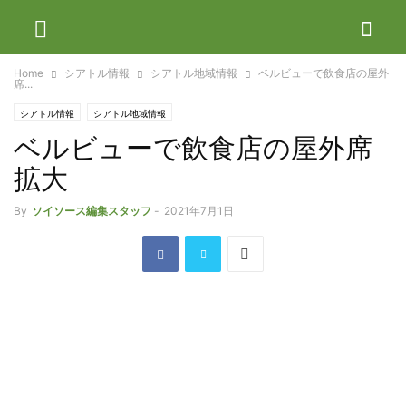
Home
シアトル情報
シアトル地域情報
ベルビューで飲食店の屋外
席...
シアトル情報
シアトル地域情報
ベルビューで飲食店の屋外席
拡大
By
ソイソース編集スタッフ
-
2021年7月1日