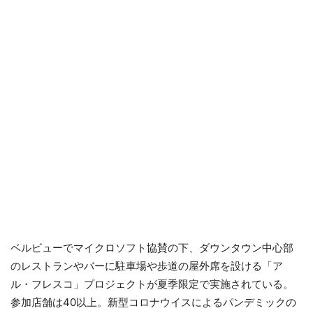
ベルビューでマイクロソフト協賛の下、ダウンタウン中心部
のレストランやバーに駐車場や歩道の屋外席を設ける「ア
ル・フレスコ」プロジェクトが夏季限定で実施されている。
参加店舗は40以上。新型コロナウイスによるパンデミックの