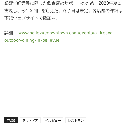
影響で経営難に陥った飲食店のサポートのため、2020年夏に
実現し、今年2回目を迎えた。終了日は未定。各店舗の詳細は
下記ウェブサイトで確認を。
詳細：
www.bellevuedowntown.com/events/al-fresco-
outdoor-dining-in-bellevue
TAGS
アウトドア
ベルビュー
レストラン