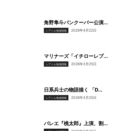
角野隼斗バンクーバー公演...
2026年4月22日
シアトル地域情報
マリナーズ「イチローレプ...
2026年3月25日
シアトル地域情報
日系兵士の物語描く 「D...
2026年3月25日
シアトル地域情報
バレエ『桃太郎』上演、割...