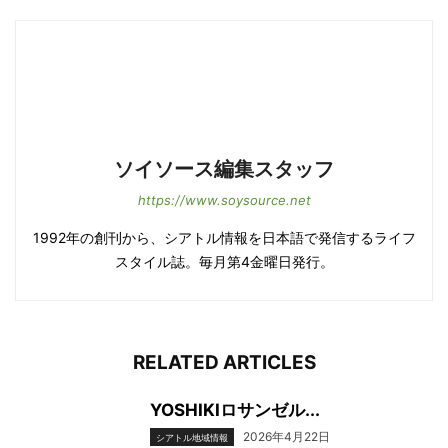
ソイソース編集スタッフ
https://www.soysource.net
1992年の創刊から、シアトル情報を日本語で発信するライフ
スタイル誌。毎月第4金曜日発行。
RELATED ARTICLES
YOSHIKIロサンゼル...
2026年4月22日
シアトル地域情報