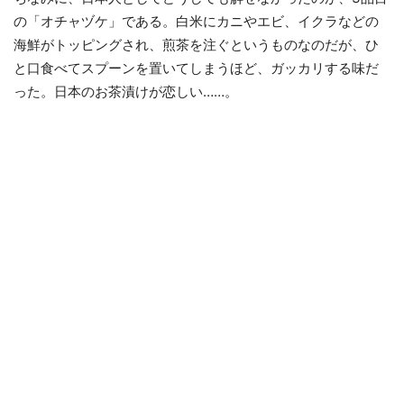
の「オチャヅケ」である。白米にカニやエビ、イクラなどの
海鮮がトッピングされ、煎茶を注ぐというものなのだが、ひ
と口食べてスプーンを置いてしまうほど、ガッカリする味だ
った。日本のお茶漬けが恋しい……。