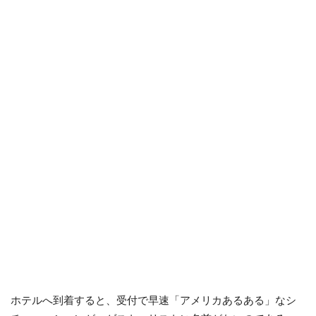
ホテルへ到着すると、受付で早速「アメリカあるある」なシ