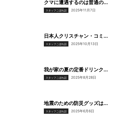
クマに遭遇するのは普通の...
2025年11月7日
スタッフこぼれ話
日本人クリスチャン・コミ...
2025年10月13日
スタッフこぼれ話
我が家の夏の定番ドリンク...
2025年8月28日
スタッフこぼれ話
地震のための防災グッズは...
2025年6月6日
スタッフこぼれ話