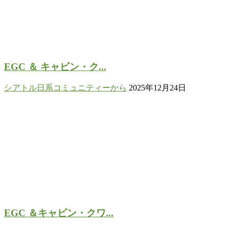
EGC ＆ キャビン・ク...
シアトル日系コミュニティーから
2025年12月24日
EGC ＆キャビン・クワ...