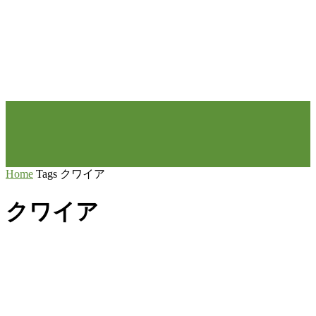
Home
Tags
クワイア
クワイア