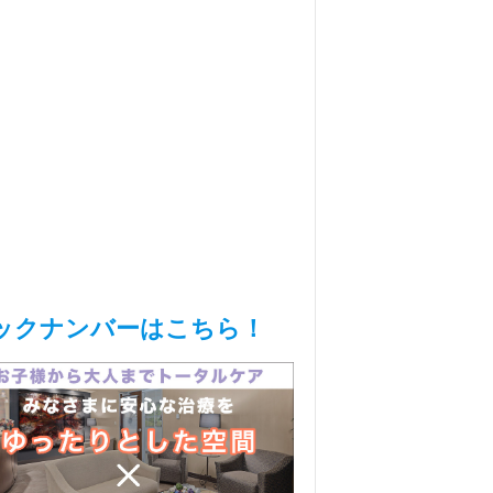
ックナンバーはこちら！