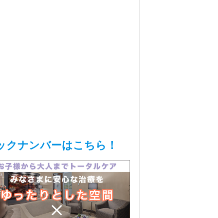
ックナンバーはこちら！