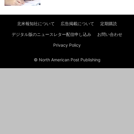
北米報知社について
広告掲載について
定期購読
デジタル版のニュースレター配信申し込み
お問い合わせ
Privacy Policy
© North American Post Publishing