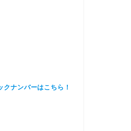
ックナンバーはこちら！