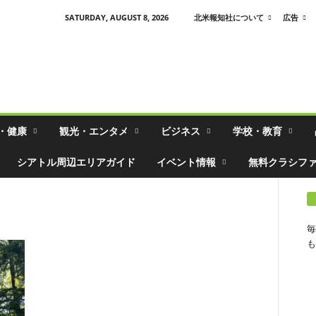
SATURDAY, AUGUST 8, 2026
北米報知社について
広告
・健康
観光・エンタメ
ビジネス
学校・教育
シアトル周辺エリアガイド
イベント情報
無料クラシフ
毎
も