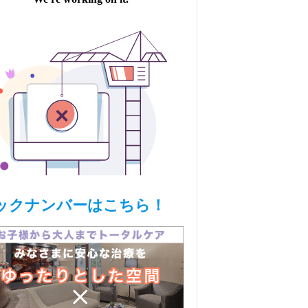
ックナンバーはこちら！