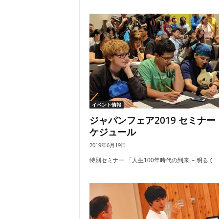
イベント情報
ジャパンフェア2019 セミナー
ケジュール
2019年6月19日
特別セミナー 「人生100年時代の到来 ～明るく...