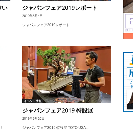
けい
ジャパンフェア2019レポート
2019年8月4日
ジャパンフェア2019レポート...
イベント情報
ジャパンフェア2019 特設展
2019年6月20日
...
ジャパンフェア2019 特設展 TOTO USA...