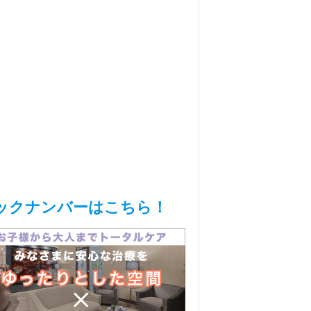
ックナンバーはこちら！