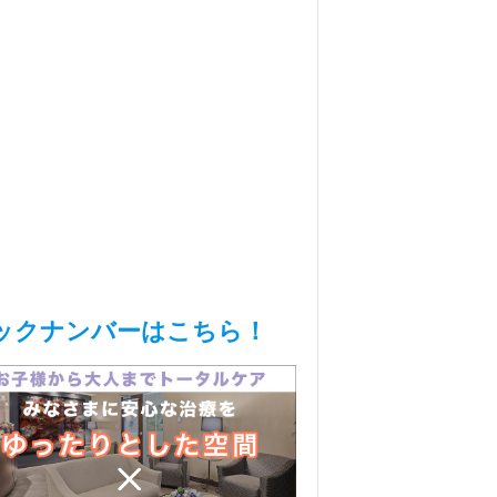
ックナンバーはこちら！