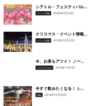
シアトル・フェスティバル...
2020年2月14日
イベント情報
クリスマス・イベント情報...
2019年12月12日
イベント情報
今、お茶もアツイ！ ノー...
2019年11月1日
シアトルブログ
今すぐ飲みたくなる！ シ...
2019年10月24日
特集