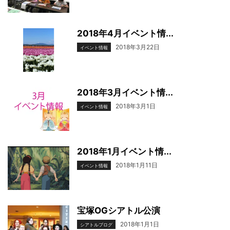
2018年4月イベント情...
2018年3月22日
イベント情報
2018年3月イベント情...
2018年3月1日
イベント情報
2018年1月イベント情...
2018年1月11日
イベント情報
宝塚OGシアトル公演
2018年1月1日
シアトルブログ