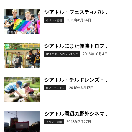
シアトル・フェスティバル...
2019年6月14日
イベント情報
シアトルにまた優勝トロフ...
2018年10月4日
USAスポーツウォッチング
シアトル・チルドレンズ・...
2018年8月17日
観光・エンタメ
シアトル周辺の野外シネマ...
2018年7月27日
イベント情報