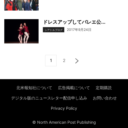
ドレスアップしてバレエ公...
2017年9月24日
シアトルブログ
1
2
北米報知社について
広告掲載について
定期購読
デジタル版のニュースレター配信申し込み
お問い合わせ
Privacy Policy
© North American Post Publishing