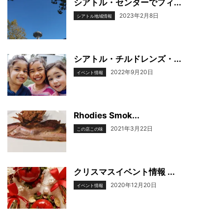
シアトル・センターでフィ...
2023年2月8日
シアトル地域情報
シアトル・チルドレンズ・...
2022年9月20日
イベント情報
Rhodies Smok...
2021年3月22日
この店この味
クリスマスイベント情報 ...
2020年12月20日
イベント情報