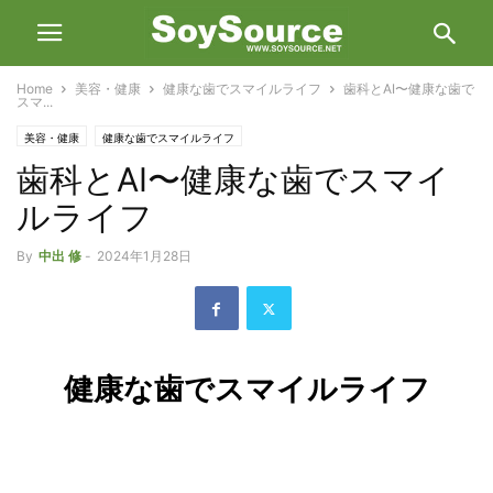
Home
美容・健康
健康な歯でスマイルライフ
歯科とAI〜健康な歯で
スマ...
美容・健康
健康な歯でスマイルライフ
歯科とAI〜健康な歯でスマイ
ルライフ
By
中出 修
-
2024年1月28日
健康な歯でスマイルライフ