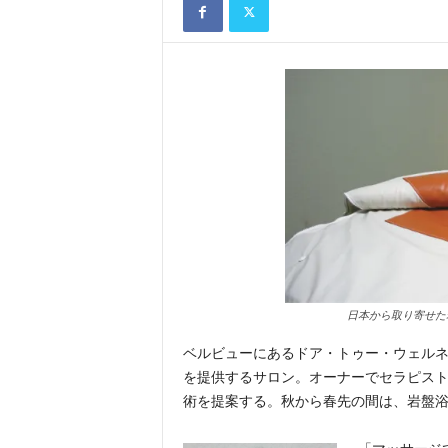
日本から取り寄せた
ベルビューにあるドア・トゥー・ウェル
を提供するサロン。オーナーでセラピス
術を提案する。秋から春先の間は、岩盤