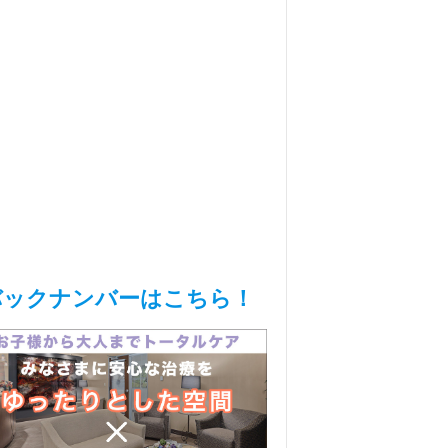
バックナンバーはこちら！