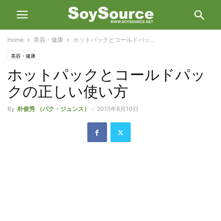
Home
美容・健康
ホットパックとコールドパッ...
美容・健康
ホットパックとコールドパッ
クの正しい使い方
By
朴俊秀 （パク・ジュンス）
-
2015年8月10日