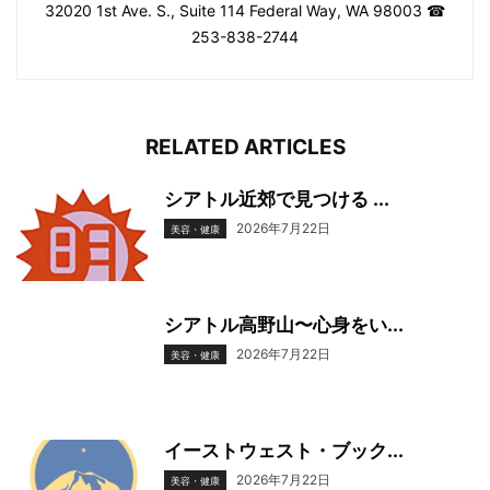
32020 1st Ave. S., Suite 114 Federal Way, WA 98003 ☎
253-838-2744
RELATED ARTICLES
シアトル近郊で見つける ...
2026年7月22日
美容・健康
シアトル高野山〜心身をい...
2026年7月22日
美容・健康
イーストウェスト・ブック...
2026年7月22日
美容・健康