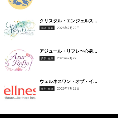
クリスタル・エンジェルス...
2026年7月22日
美容・健康
アジュール・リフレ〜心身...
2026年7月22日
美容・健康
ウェルネスワン・オブ・イ...
2026年7月22日
美容・健康