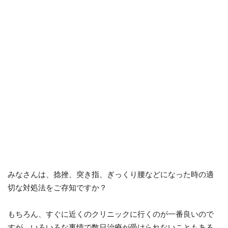
みなさんは、捻挫、突き指、ぎっくり腰などになった時の適
切な対処法をご存知ですか？
もちろん、すぐに近くのクリニックに行くのが一番良いので
すが、いろいろな事情で数日治療が受けられないこともある