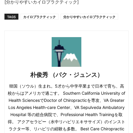
[分かりやすいカイロプラクティック]
TAGS
カイロプラクティック
分かりやすいカイロプラクティック
朴俊秀 （パク・ジュンス）
韓国（ソウル）生まれ。5才から中学卒業まで日本で育ち、高
校からはアメリカで過ごす。 Southern California University of
Health SciencesでDoctor of Chiropracticを専攻、VA Greater
Los Angeles Health-care Center、VA Sepulveda Ambulatory
Hospital 等の総合病院で、Professional Health Trainingを取
得。 アクアセラピー（水中リハビリエキササイズ）のインスト
ラクター等、リハビリの経験も多数。 Best Care Chiropractic