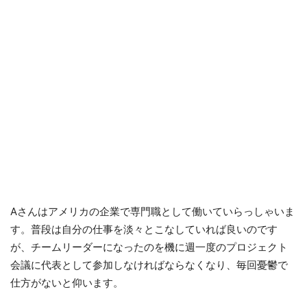
Aさんはアメリカの企業で専門職として働いていらっしゃいま
す。普段は自分の仕事を淡々とこなしていれば良いのです
が、チームリーダーになったのを機に週一度のプロジェクト
会議に代表として参加しなければならなくなり、毎回憂鬱で
仕方がないと仰います。