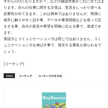
すから○○になりますか？」などの確認作業がこれに当てはま
ります。自らの仕事に関する主張は、意見をしっかり述べる
必要性が出てきます。これは簡単ではありませんが、簡潔に
相手に解りやすく話す事、データや事実関係などを使って話
をする事、自分の意見や希望を明確に伝える事で、達成でき
ます。
英語力とコミュニケーション力は同じではありません。コミ
ュニケーション力を伸ばす事で、発言する勇気も得られるで
しょう。
[コーチング]
TAGS
コーチング
コーチングのすすめ