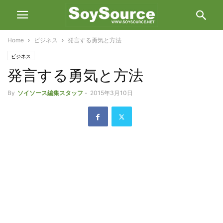
Home
ビジネス
発言する勇気と方法
ビジネス
発言する勇気と方法
By
ソイソース編集スタッフ
-
2015年3月10日