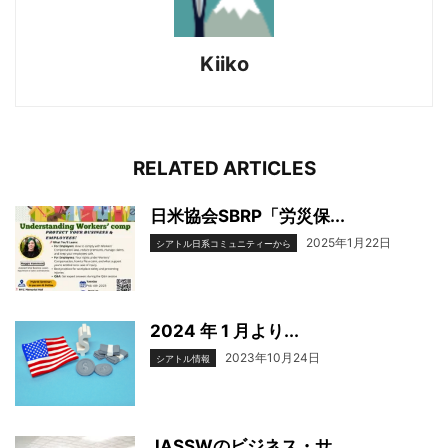
Kiiko
RELATED ARTICLES
日米協会SBRP「労災保...
2025年1月22日
シアトル日系コミュニティーから
2024 年 1 月より...
2023年10月24日
シアトル情報
JASSWのビジネス・サ...