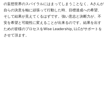
の妄想世界のスパイラルにはまってしまうことなく、Aさんが
自らの決意を軸に頑張って行動した時、目標達成への希望、
そして結果が見えてくるはずです。強い意志と決断力が、不
安を希望と可能性に変えることが出来るのです。結果を出す
ための皆様のプロセスをWise Leadership, LLCがサポートを
させて頂ます。