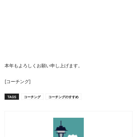
本年もよろしくお願い申し上げます。
[コーチング]
TAGS
コーチング
コーチングのすすめ