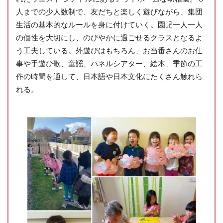
人までの少人数制で、友だちと楽しく遊びながら、集団
生活の基本的なルールを身に付けていく。園児一人一人
の個性を大切にし、のびやかに過ごせるクラスとなるよ
う工夫している。外遊びはもちろん、お当番さんのお仕
事や手遊び歌、童謡、パネルシアター、絵本、季節の工
作の時間を通して、日本語や日本文化にたくさん触れら
れる。