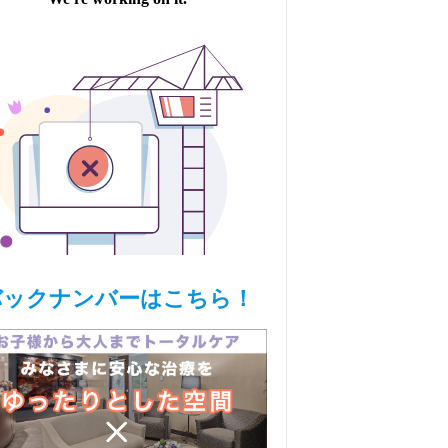
バックナンバーはこちら！