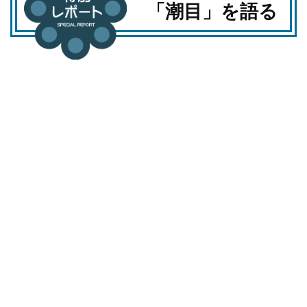
「潮目」を語る