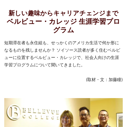
新しい趣味からキャリアチェンジまで
ベルビュー・カレッジ 生涯学習プロ
グラム
短期滞在者も永住組も、せっかくのアメリカ生活で何か形に
なるものを残しませんか？ ソイソース読者が多く住むベルビ
ューに位置するベルビュー・カレッジで、社会人向けの生涯
学習プログラムについて聞いてきました。
(取材・文：加藤瞳)