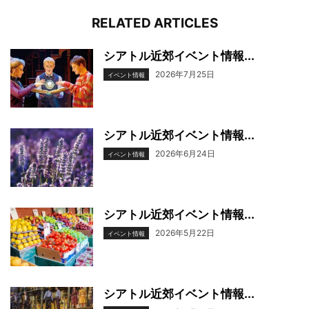
RELATED ARTICLES
シアトル近郊イベント情報...
2026年7月25日
イベント情報
シアトル近郊イベント情報...
2026年6月24日
イベント情報
シアトル近郊イベント情報...
2026年5月22日
イベント情報
シアトル近郊イベント情報...