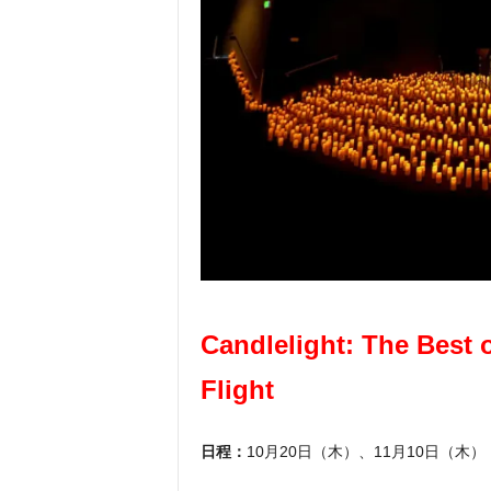
Candlelight: The Best 
Flight
日程：
10月20日（木）、11月10日（木）