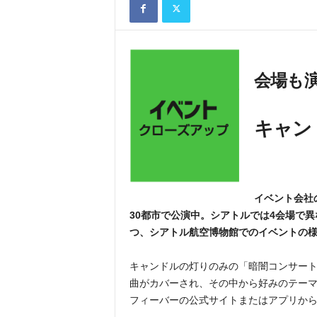
会場も
キャン
イベント会社
30都市で公演中。シアトルでは4会場で
つ、シアトル航空博物館でのイベントの
キャンドルの灯りのみの「暗闇コンサー
曲がカバーされ、その中から好みのテー
フィーバーの公式サイトまたはアプリか