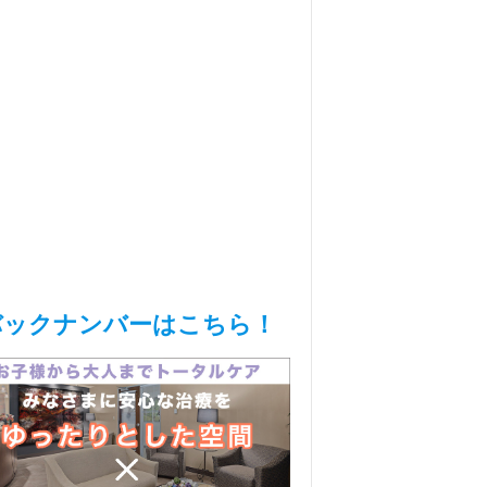
バックナンバーはこちら！