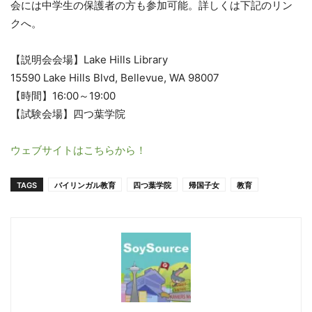
会には中学生の保護者の方も参加可能。詳しくは下記のリン
クへ。
【説明会会場】Lake Hills Library
15590 Lake Hills Blvd, Bellevue, WA 98007
【時間】16:00～19:00
【試験会場】四つ葉学院
ウェブサイトはこちらから！
TAGS
バイリンガル教育
四つ葉学院
帰国子女
教育