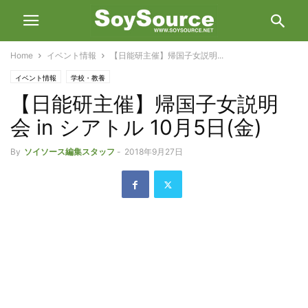
Home
イベント情報
【日能研主催】帰国子女説明...
イベント情報
学校・教養
【日能研主催】帰国子女説明
会 in シアトル 10月5日(金)
By
ソイソース編集スタッフ
-
2018年9月27日