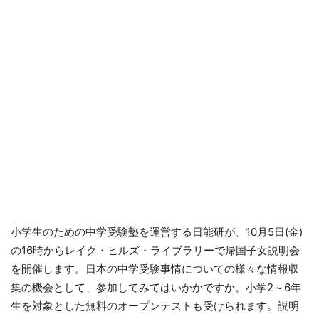
小学生のための中学受験塾を運営する日能研が、10月5日(金)
の16時からレイク・ヒルズ・ライブラリーで帰国子女説明会
を開催します。日本の中学受験事情についての様々な情報収
集の機会として、参加してみてはいかかですか。小学2～6年
生を対象とした無料のオープンテストも受けられます。説明