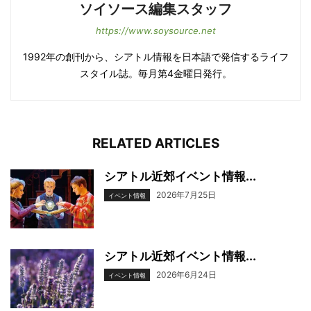
ソイソース編集スタッフ
https://www.soysource.net
1992年の創刊から、シアトル情報を日本語で発信するライフ
スタイル誌。毎月第4金曜日発行。
RELATED ARTICLES
シアトル近郊イベント情報...
2026年7月25日
イベント情報
シアトル近郊イベント情報...
2026年6月24日
イベント情報