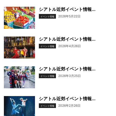
シアトル近郊イベント情報...
2026年5月22日
イベント情報
シアトル近郊イベント情報...
2026年4月26日
イベント情報
シアトル近郊イベント情報...
2026年3月25日
イベント情報
シアトル近郊イベント情報...
2026年2月26日
イベント情報