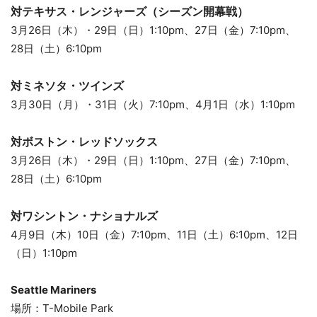
対テキサス・レンジャーズ（シーズン開幕戦）
3月26日（木）・29日（日）1:10pm、27日（金）7:10pm、
28日（土）6:10pm
対ミネソタ・ツインズ
3月30日（月）・31日（火）7:10pm、4月1日（水）1:10pm
対ボストン・レッドソックス
3月26日（木）・29日（日）1:10pm、27日（金）7:10pm、
28日（土）6:10pm
対ワシントン・ナショナルズ
4月9日（木）10日（金）7:10pm、11日（土）6:10pm、12日
（日）1:10pm
Seattle Mariners
場所：T-Mobile Park