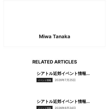
Miwa Tanaka
RELATED ARTICLES
シアトル近郊イベント情報...
2026年7月25日
イベント情報
シアトル近郊イベント情報...
2026年6月24日
イベント情報