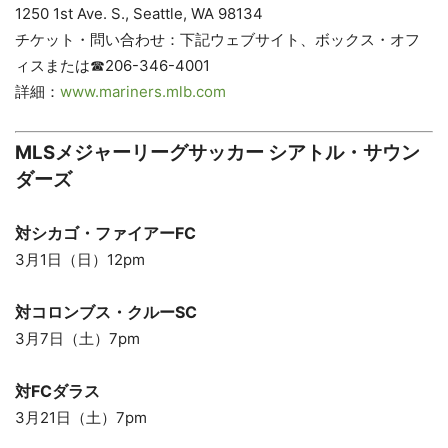
1250 1st Ave. S., Seattle, WA 98134
チケット・問い合わせ：下記ウェブサイト、ボックス・オフ
ィスまたは☎206-346-4001
詳細：
www.mariners.mlb.com
MLSメジャーリーグサッカー
シアトル・サウン
ダーズ
対シカゴ・ファイアーFC
3月1日（日）12pm
対コロンブス・クルーSC
3月7日（土）7pm
対FCダラス
3月21日（土）7pm