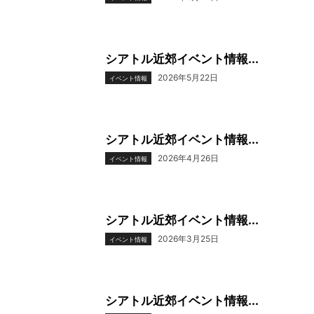
シアトル近郊イベント情報...
2026年5月22日
イベント情報
シアトル近郊イベント情報...
2026年4月26日
イベント情報
シアトル近郊イベント情報...
2026年3月25日
イベント情報
シアトル近郊イベント情報...