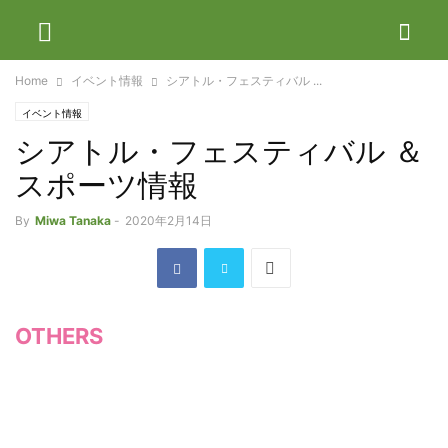
Home
イベント情報
シアトル・フェスティバル ...
イベント情報
シアトル・フェスティバル ＆
スポーツ情報
By
Miwa Tanaka
-
2020年2月14日
OTHERS