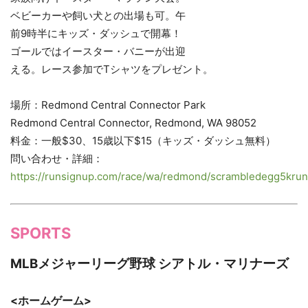
ベビーカーや飼い犬との出場も可。午
前9時半にキッズ・ダッシュで開幕！
ゴールではイースター・バニーが出迎
える。レース参加でTシャツをプレゼント。
場所：Redmond Central Connector Park
Redmond Central Connector, Redmond, WA 98052
料金：一般$30、15歳以下$15（キッズ・ダッシュ無料）
問い合わせ・詳細：
https://runsignup.com/race/wa/redmond/scrambledegg5kru
SPORTS
MLBメジャーリーグ野球
シアトル・マリナーズ
<ホームゲーム>