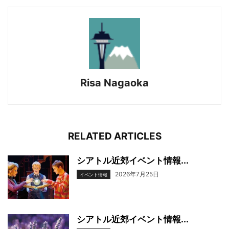
Risa Nagaoka
RELATED ARTICLES
シアトル近郊イベント情報...
2026年7月25日
イベント情報
シアトル近郊イベント情報...