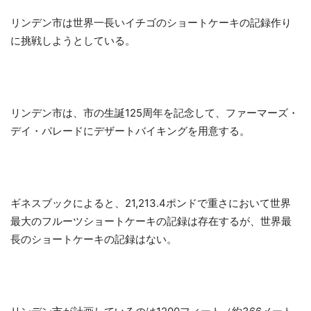
リンデン市は世界一長いイチゴのショートケーキの記録作り
に挑戦しようとしている。
リンデン市は、市の生誕125周年を記念して、ファーマーズ・
デイ・パレードにデザートバイキングを用意する。
ギネスブックによると、21,213.4ポンドで重さにおいて世界
最大のフルーツショートケーキの記録は存在するが、世界最
長のショートケーキの記録はない。