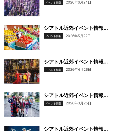
2026年6月24日
イベント情報
シアトル近郊イベント情報...
2026年5月22日
イベント情報
シアトル近郊イベント情報...
2026年4月26日
イベント情報
シアトル近郊イベント情報...
2026年3月25日
イベント情報
シアトル近郊イベント情報...