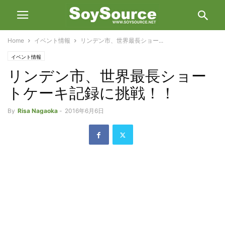
Home
イベント情報
リンデン市、世界最長ショー...
イベント情報
リンデン市、世界最長ショー
トケーキ記録に挑戦！！
By
Risa Nagaoka
-
2016年6月6日