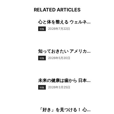
RELATED ARTICLES
心と体を整える ウェルネ...
2026年7月22日
特集
知っておきたい アメリカ...
2026年5月20日
特集
未来の健康は歯から 日本...
2026年3月25日
特集
「好き」を見つける！ 心...