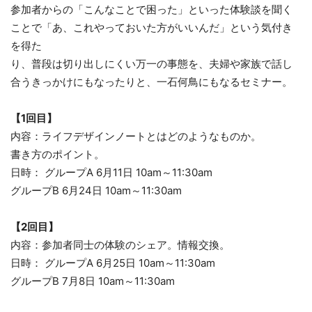
参加者からの「こんなことで困った」といった体験談を聞く
ことで「あ、これやっておいた方がいいんだ」という気付き
を得た
り、普段は切り出しにくい万一の事態を、夫婦や家族で話し
合うきっかけにもなったりと、一石何鳥にもなるセミナー。
【1回目】
内容：ライフデザインノートとはどのようなものか。
書き方のポイント。
日時： グループA 6月11日 10am～11:30am
グループB 6月24日 10am～11:30am
【2回目】
内容：参加者同士の体験のシェア。情報交換。
日時： グループA 6月25日 10am～11:30am
グループB 7月8日 10am～11:30am