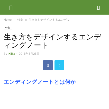
Home
特集
生き方をデザインするエンデ...
特集
生き方をデザインするエンデ
ィングノート
By
Kiiko
-
2015年5月25日
エンディングノートとは何か