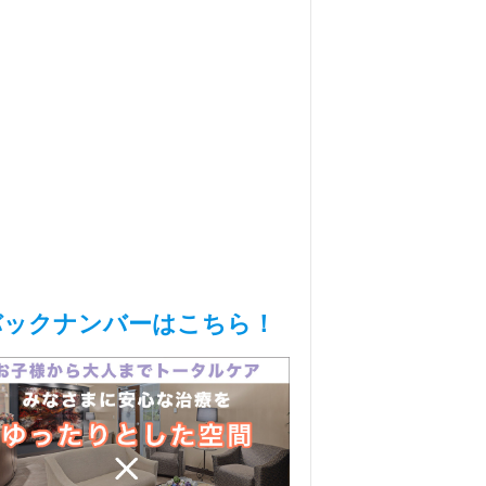
バックナンバーはこちら！