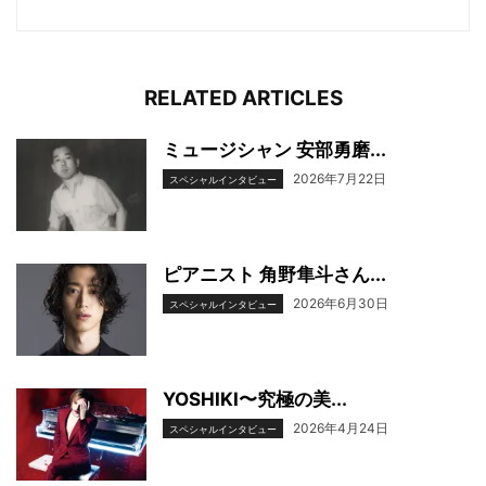
RELATED ARTICLES
ミュージシャン 安部勇磨...
2026年7月22日
スペシャルインタビュー
ピアニスト 角野隼斗さん...
2026年6月30日
スペシャルインタビュー
YOSHIKI〜究極の美...
2026年4月24日
スペシャルインタビュー