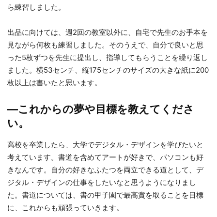
ら練習しました。
出品に向けては、週2回の教室以外に、自宅で先生のお手本を
見ながら何枚も練習しました。そのうえで、自分で良いと思
った5枚ずつを先生に提出し、指導してもらうことを繰り返し
ました。横53センチ、縦175センチのサイズの大きな紙に200
枚以上は書いたと思います。
—これからの夢や目標を教えてくださ
い。
高校を卒業したら、大学でデジタル・デザインを学びたいと
考えています。書道を含めてアートが好きで、パソコンも好
きなんです。自分の好きなふたつを両立できる道として、デ
ジタル・デザインの仕事をしたいなと思うようになりまし
た。書道については、書の甲子園で最高賞を取ることを目標
に、これからも頑張っていきます。