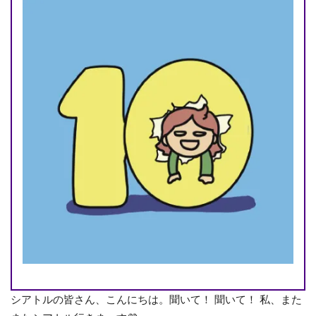
シアトルの皆さん、こんにちは。聞いて！ 聞いて！ 私、また