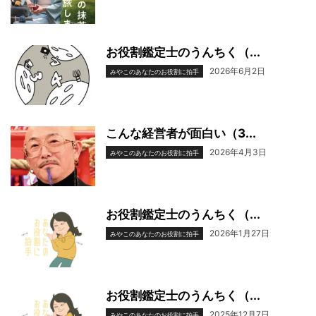
お役割鑑定士のうんちく（...
2026年6月2日
みやこのあなたのお役割に拍手
こんな経営者が面白い（3...
2026年4月3日
みやこのあなたのお役割に拍手
お役割鑑定士のうんちく（...
2026年1月27日
みやこのあなたのお役割に拍手
お役割鑑定士のうんちく（...
2025年12月7日
みやこのあなたのお役割に拍手