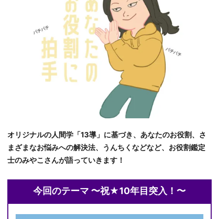
オリジナルの人間学「13導」に基づき、あなたのお役割、さ
まざまなお悩みへの解決法、うんちくなどなど、お役割鑑定
士のみやこさんが語っていきます！
今回のテーマ 〜
祝★10年目突入！
〜