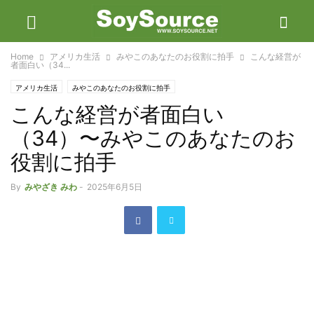
Home
アメリカ生活
みやこのあなたのお役割に拍手
こんな経営が
者面白い（34...
アメリカ生活
みやこのあなたのお役割に拍手
こんな経営が者面白い
（34）〜みやこのあなたのお
役割に拍手
By
みやざき みわ
-
2025年6月5日