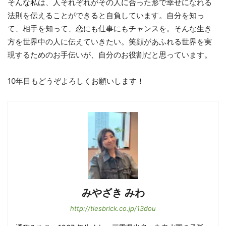
そんな私は、人それぞれがその人に合った形で幸せになれる
法則を伝えることができると自負しています。自分を知っ
て、相手を知って、恋にも仕事にもチャンスを。そんな生き
方を世界中の人に伝えていきたい。笑顔があふれる世界を実
現するためのお手伝いが、自分のお役割だと思っています。
10年目もどうぞよろしくお願いします！
みやざき みわ
http://tiesbrick.co.jp/13dou