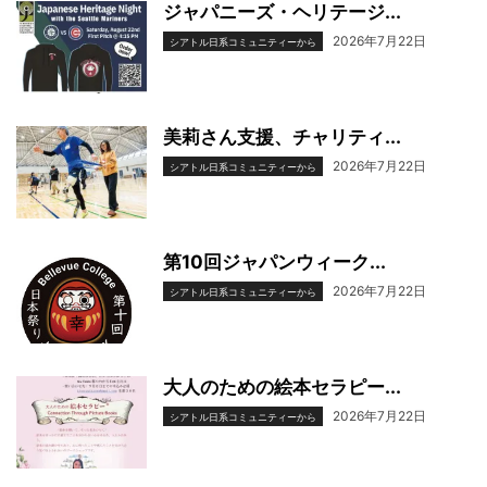
ジャパニーズ・ヘリテージ...
2026年7月22日
シアトル日系コミュニティーから
美莉さん支援、チャリティ...
2026年7月22日
シアトル日系コミュニティーから
第10回ジャパンウィーク...
2026年7月22日
シアトル日系コミュニティーから
大人のための絵本セラピー...
2026年7月22日
シアトル日系コミュニティーから