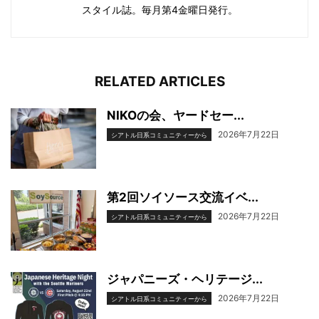
スタイル誌。毎月第4金曜日発行。
RELATED ARTICLES
NIKOの会、ヤードセー...
2026年7月22日
シアトル日系コミュニティーから
第2回ソイソース交流イベ...
2026年7月22日
シアトル日系コミュニティーから
ジャパニーズ・ヘリテージ...
2026年7月22日
シアトル日系コミュニティーから