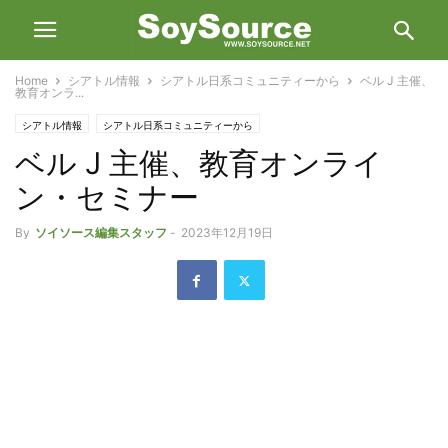
Home
シアトル情報
シアトル日系コミュニティーから
ベル J 主催、
教育オンラ...
シアトル情報
シアトル日系コミュニティーから
ベル J 主催、教育オンライ
ン・セミナー
By
ソイソース編集スタッフ
-
2023年12月19日