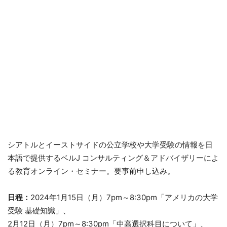
シアトルとイーストサイドの公立学校や大学受験の情報を日
本語で提供するベルJ コンサルティング＆アドバイザリーによ
る教育オンライン・セミナー。要事前申し込み。
日程：
2024年1月15日（月）7pm～8:30pm「アメリカの大学
受験 基礎知識」、
2月12日（月）7pm～8:30pm「中高選択科目について」、