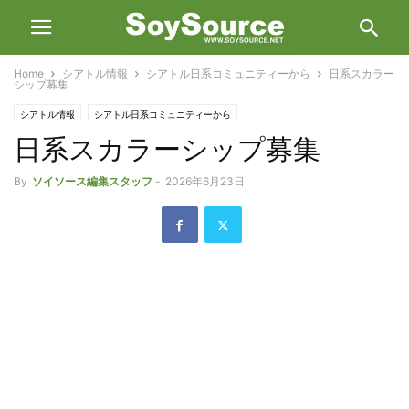
Home
シアトル情報
シアトル日系コミュニティーから
日系スカラー
シップ募集
シアトル情報
シアトル日系コミュニティーから
日系スカラーシップ募集
By
ソイソース編集スタッフ
-
2026年6月23日