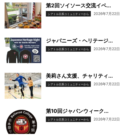
第2回ソイソース交流イベ...
2026年7月22日
シアトル日系コミュニティーから
ジャパニーズ・ヘリテージ...
2026年7月22日
シアトル日系コミュニティーから
美莉さん支援、チャリティ...
2026年7月22日
シアトル日系コミュニティーから
第10回ジャパンウィーク...
2026年7月22日
シアトル日系コミュニティーから