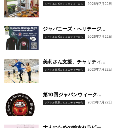
2026年7月22日
シアトル日系コミュニティーから
ジャパニーズ・ヘリテージ...
2026年7月22日
シアトル日系コミュニティーから
美莉さん支援、チャリティ...
2026年7月22日
シアトル日系コミュニティーから
第10回ジャパンウィーク...
2026年7月22日
シアトル日系コミュニティーから
大人のための絵本セラピー...