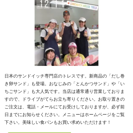
日本のサンドイッチ専門店のトレスです。新商品の「だし巻
き卵サンド」も登場。おなじみの「とんかつサンド」や「い
ちごサンド」も大人気です。当店は通常通り営業しておりま
すので、ドライブがてらお立ち寄りください。お取り置きの
ご注文は、電話・メールにてお受けしておりますが、必ず前
日までにお知らせください。メニューはホームページをご覧
下さい。美味しい食パンもお買い求めいただけます！