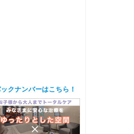
バックナンバーはこちら！