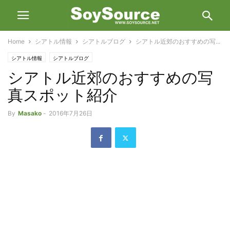
Home
シアトル情報
シアトルブログ
シアトル近郊のおすすめの写...
シアトル情報
シアトルブログ
シアトル近郊のおすすめの写
真スポット紹介
By
Masako
-
2016年7月26日