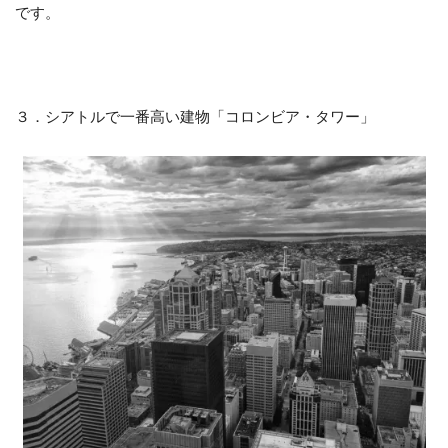
です。
３．シアトルで一番高い建物「コロンビア・タワー」