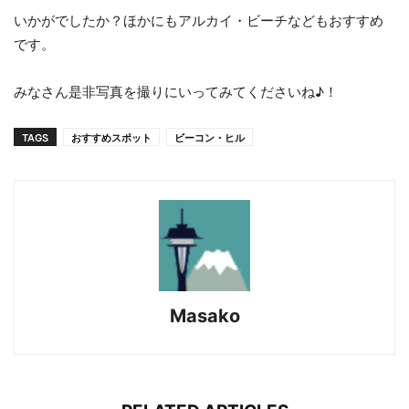
いかがでしたか？ほかにもアルカイ・ビーチなどもおすすめ
です。
みなさん是非写真を撮りにいってみてくださいね♪！
TAGS
おすすめスポット
ビーコン・ヒル
Masako