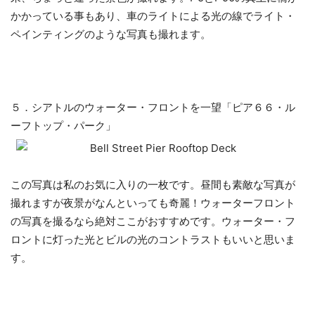
かかっている事もあり、車のライトによる光の線でライト・
ペインティングのような写真も撮れます。
５．シアトルのウォーター・フロントを一望「ピア６６・ル
ーフトップ・パーク」
この写真は私のお気に入りの一枚です。
昼間も素敵な写真が
撮れますが
夜景がなんといっても奇麗！ウォーターフロント
の写真を撮るなら絶対ここがおすすめです。ウォーター・フ
ロントに灯った光とビルの光のコントラストもいいと思いま
す。