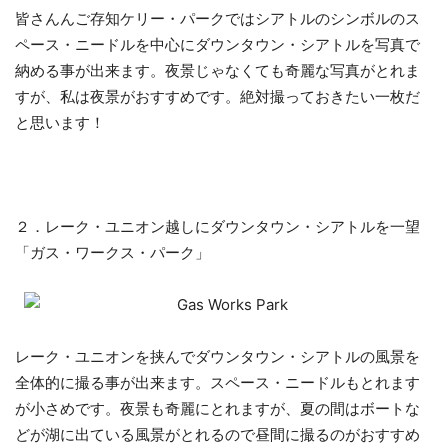
皆さんんご存知ケリー・パークではシアトルのシンボルのス
ペース・ニードルを中心にダウンタウン・シアトルを写真で
納める事が出来ます。夜景じゃなくても奇麗な写真がとれま
すが、私は夜景がおすすめです。絶対撮っておきたい一枚だ
と思います！
２．レーク・ユニオン越しにダウンタウン・シアトルを一望
「ガス・ワークス・パーク」
レーク・ユニオンを挟んでダウンタウン・シアトルの風景を
全体的に撮る事が出来ます。スペース・ニードルもとれます
が小さめです。夜景も奇麗にとれますが、夏の間はボートな
どが湖に出ている風景がとれるので昼間に撮るのがおすすめ