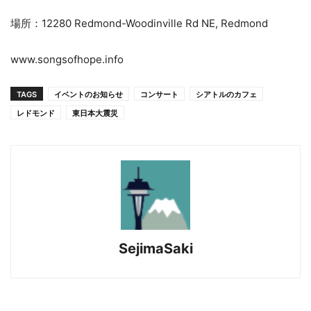
場所：12280 Redmond-Woodinville Rd NE, Redmond
www.songsofhope.info
TAGS
イベントのお知らせ
コンサート
シアトルのカフェ
レドモンド
東日本大震災
SejimaSaki