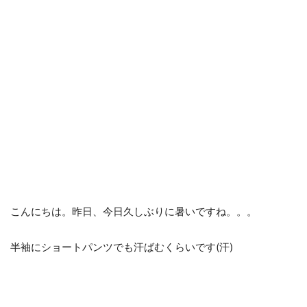
こんにちは。昨日、今日久しぶりに暑いですね。。。
半袖にショートパンツでも汗ばむくらいです(汗)