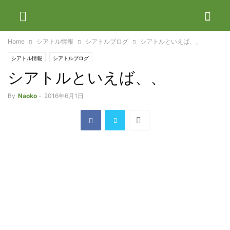
Home
シアトル情報
シアトルブログ
シアトルといえば、、
シアトル情報
シアトルブログ
シアトルといえば、、
By
Naoko
-
2016年6月1日