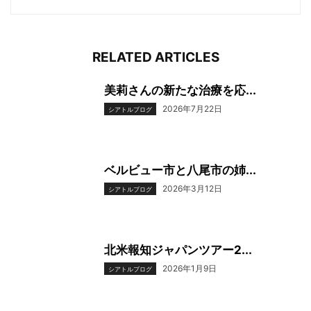
RELATED ARTICLES
美莉さんの新たな治療を応...
2026年7月22日
シアトルブログ
ベルビュー市と八尾市の姉...
2026年3月12日
シアトルブログ
北米報知ジャパンツアー2...
2026年1月9日
シアトルブログ