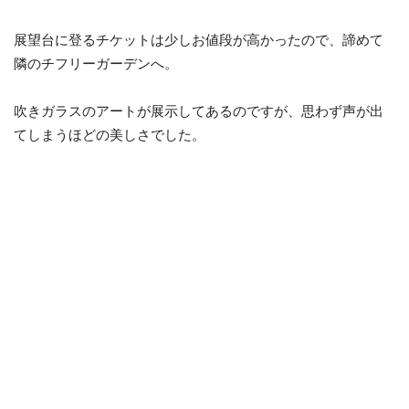
展望台に登るチケットは少しお値段が高かったので、諦めて
隣のチフリーガーデンへ。
吹きガラスのアートが展示してあるのですが、思わず声が出
てしまうほどの美しさでした。