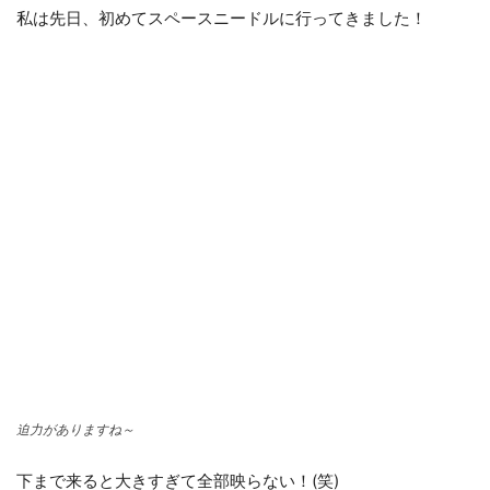
私は先日、初めてスペースニードルに行ってきました！
迫力がありますね～
下まで来ると大きすぎて全部映らない！(笑)