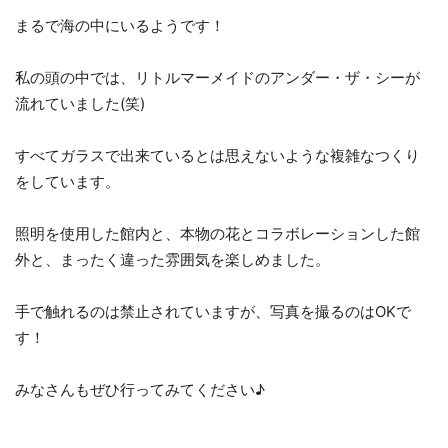
まるで海の中にいるようです！
私の頭の中では、リトルマーメイドのアンダー・ザ・シーが
流れていました(笑)
すべてガラスで出来ているとは思えないような複雑なつくり
をしています。
照明を使用した館内と、本物の花とコラボレーションした館
外と、まったく違った雰囲気を楽しめました。
手で触れるのは禁止されていますが、写真を撮るのはOKで
す！
みなさんもぜひ行ってみてください♪