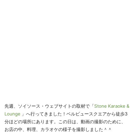
先週、ソイソース・ウェブサイトの取材で「
Stone Karaoke &
Lounge
」へ行ってきました！ベルビュースクエアから徒歩3
分ほどの場所にあります。この日は、動画の撮影のために、
お店の中、料理、カラオケの様子を撮影しました＾＾