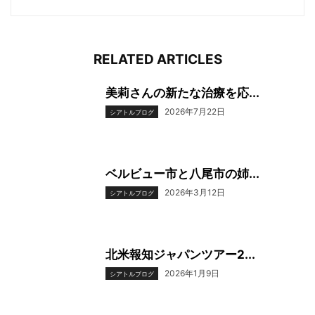
RELATED ARTICLES
美莉さんの新たな治療を応...
2026年7月22日
シアトルブログ
ベルビュー市と八尾市の姉...
2026年3月12日
シアトルブログ
北米報知ジャパンツアー2...
2026年1月9日
シアトルブログ